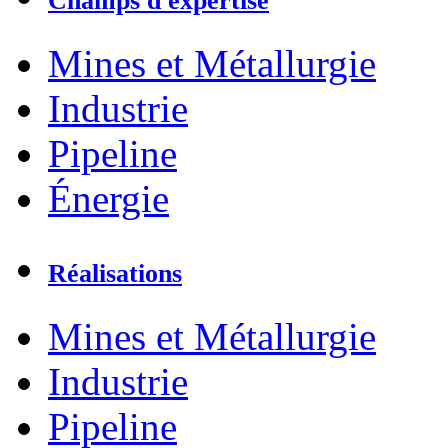
Champs d'expertise
Mines et Métallurgie
Industrie
Pipeline
Énergie
Réalisations
Mines et Métallurgie
Industrie
Pipeline