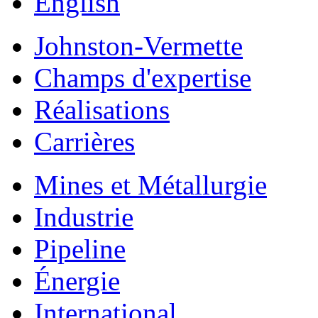
English
Johnston-Vermette
Champs d'expertise
Réalisations
Carrières
Mines et Métallurgie
Industrie
Pipeline
Énergie
International