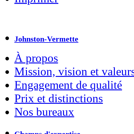
Johnston-Vermette
À propos
Mission, vision et valeur
Engagement de qualité
Prix et distinctions
Nos bureaux