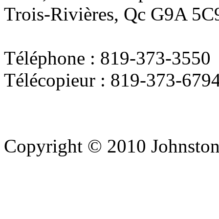
Trois-Rivières, Qc G9A 5C
Téléphone : 819-373-3550
Télécopieur : 819-373-679
Copyright © 2010 Johnston