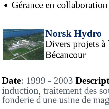
Gérance en collaboration 
Norsk Hydro
Divers projets à
Bécancour
Date
: 1999 - 2003
Descrip
induction, traitement des so
fonderie d'une usine de ma