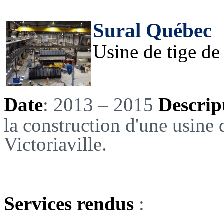
Sural Québec
Usine de tige de 
Date
: 2013 – 2015
Descrip
la construction d'une usine 
Victoriaville.
Services rendus
: