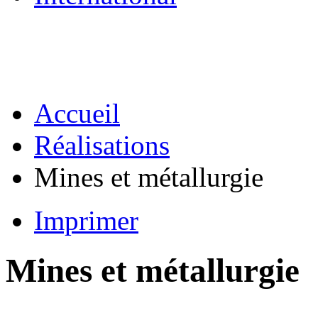
Accueil
Réalisations
Mines et métallurgie
Imprimer
Mines et métallurgie