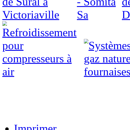
Imprimer