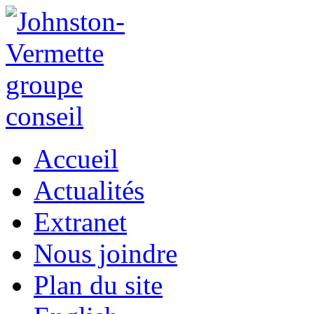
Accueil
Actualités
Extranet
Nous joindre
Plan du site