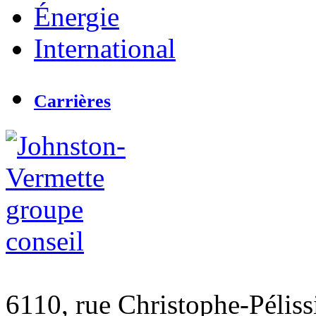
Énergie
International
Carrières
6110, rue Christophe-Péliss