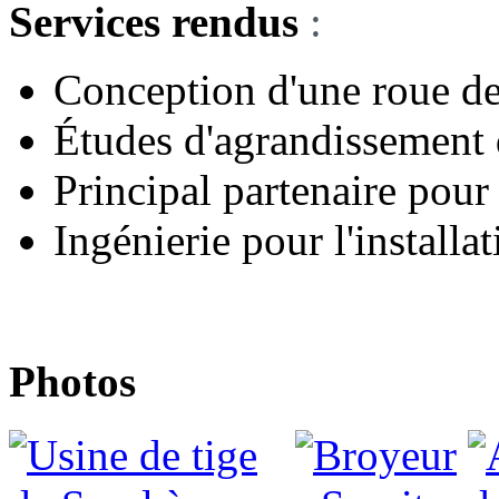
Services rendus
:
Conception d'une roue d
Études d'agrandissement 
Principal partenaire pour 
Ingénierie pour l'installa
Photos