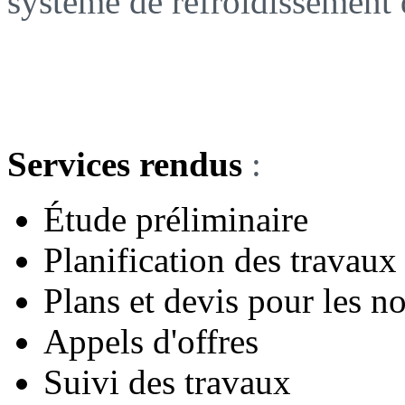
système de refroidissement 
Services rendus
:
Étude préliminaire
Planification des travaux
Plans et devis pour les no
Appels d'offres
Suivi des travaux