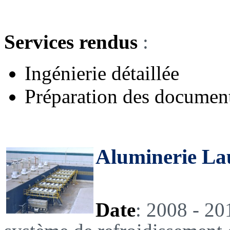
Services rendus
:
Ingénierie détaillée
Préparation des documents
Aluminerie La
Date
: 2008 - 2