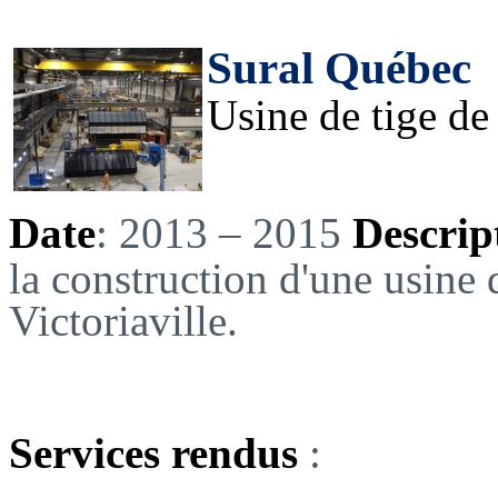
Sural Québec
Usine de tige de 
Date
: 2013 – 2015
Descrip
la construction d'une usine 
Victoriaville.
Services rendus
: