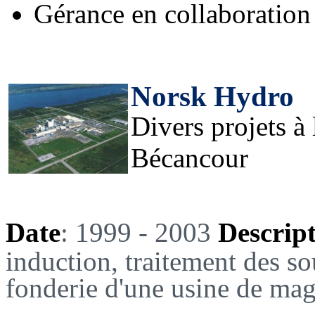
Gérance en collaboration 
Norsk Hydro
Divers projets à
Bécancour
Date
: 1999 - 2003
Descrip
induction, traitement des so
fonderie d'une usine de ma