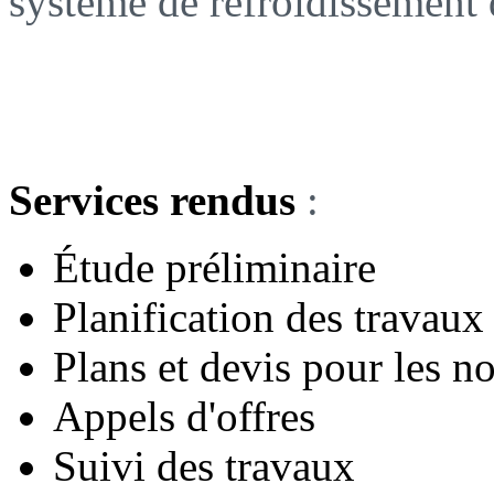
système de refroidissement 
Services rendus
:
Étude préliminaire
Planification des travaux
Plans et devis pour les no
Appels d'offres
Suivi des travaux