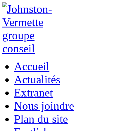
Accueil
Actualités
Extranet
Nous joindre
Plan du site