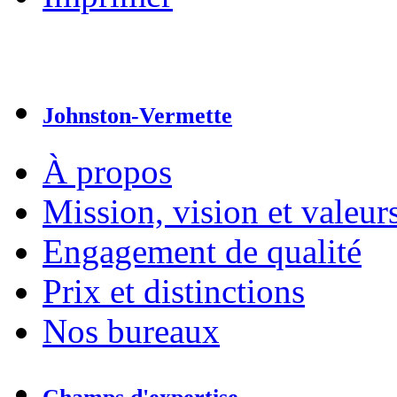
Johnston-Vermette
À propos
Mission, vision et valeur
Engagement de qualité
Prix et distinctions
Nos bureaux