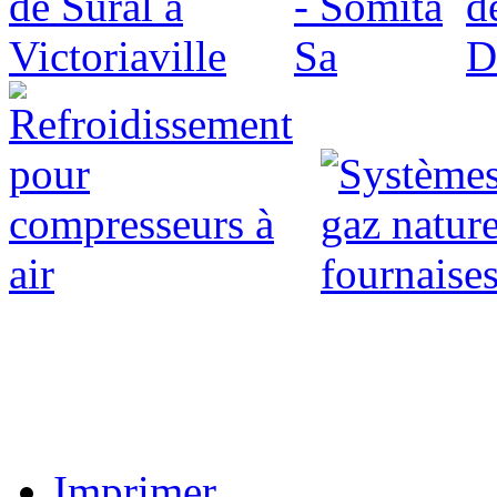
Imprimer