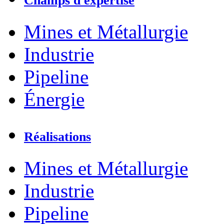
Champs d'expertise
Mines et Métallurgie
Industrie
Pipeline
Énergie
Réalisations
Mines et Métallurgie
Industrie
Pipeline