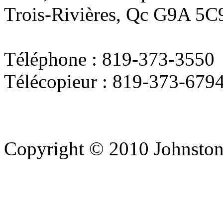
Trois-Rivières, Qc G9A 5C
Téléphone : 819-373-3550
Télécopieur : 819-373-679
Copyright © 2010 Johnston