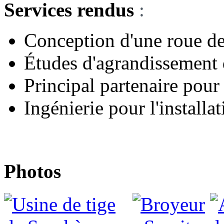
Services rendus
:
Conception d'une roue d
Études d'agrandissement 
Principal partenaire pour 
Ingénierie pour l'installa
Photos