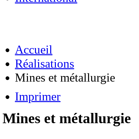
Accueil
Réalisations
Mines et métallurgie
Imprimer
Mines et métallurgie