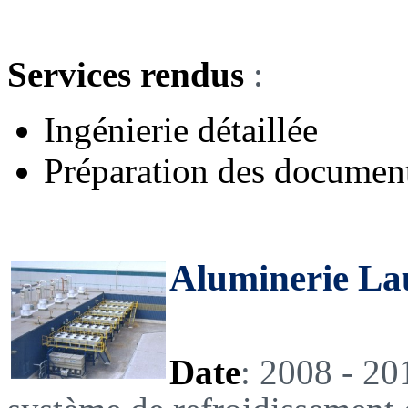
Services rendus
:
Ingénierie détaillée
Préparation des documents
Aluminerie La
Date
: 2008 - 2