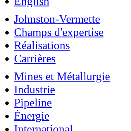
English
Johnston-Vermette
Champs d'expertise
Réalisations
Carrières
Mines et Métallurgie
Industrie
Pipeline
Énergie
International