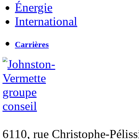
Énergie
International
Carrières
6110, rue Christophe-Péliss